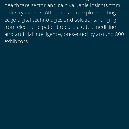
healthcare sector and gain valuable insights from
industry experts. Attendees can explore cutting-
edge digital technologies and solutions, ranging
from electronic patient records to telemedicine
and artificial intelligence, presented by around 800
exhibitors.