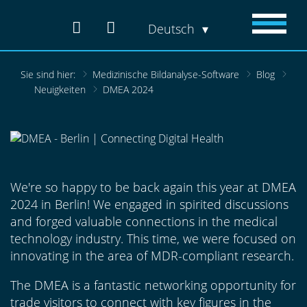
Deutsch
Sie sind hier:
Medizinische Bildanalyse-Software
Blog
Neuigkeiten
DMEA 2024
We're so happy to be back again this year at DMEA
2024 in Berlin! We engaged in spirited discussions
and forged valuable connections in the medical
technology industry. This time, we were focused on
innovating in the area of MDR-compliant research.
The DMEA is a fantastic networking opportunity for
trade visitors to connect with key figures in the