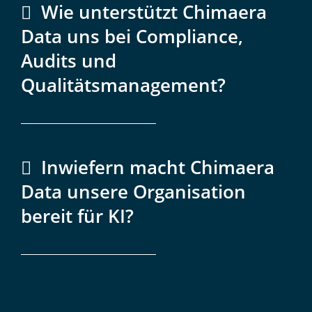
Wie unterstützt Chimaera
Data uns bei Compliance,
Audits und
Qualitätsmanagement?
Inwiefern macht Chimaera
Data unsere Organisation
bereit für KI?