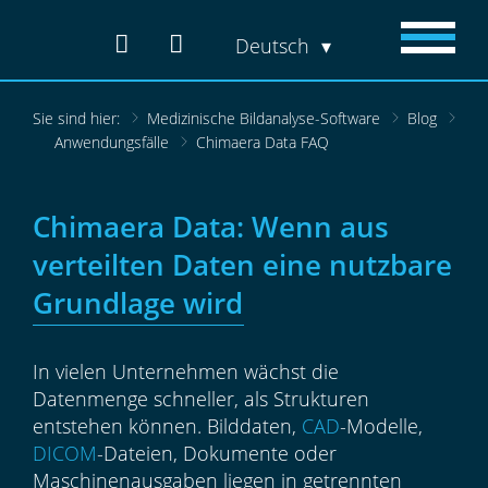
Deutsch
Sie sind hier:
Medizinische Bildanalyse-Software
Blog
Anwendungsfälle
Chimaera Data FAQ
Chimaera Data: Wenn aus
verteilten Daten eine nutzbare
Grundlage wird
In vielen Unternehmen wächst die
Datenmenge schneller, als Strukturen
entstehen können. Bilddaten,
CAD
-Modelle,
DICOM
-Dateien, Dokumente oder
Maschinenausgaben liegen in getrennten