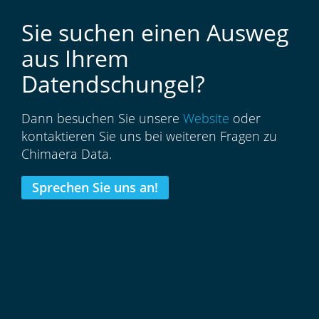
Sie suchen einen Ausweg
aus Ihrem
Datendschungel?
Dann besuchen Sie unsere
Website
oder
kontaktieren Sie uns bei weiteren Fragen zu
Chimaera Data.
Sprechen Sie uns an!