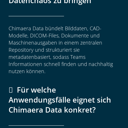
Datenchaos zu bringen
Chimaera Data bündelt Bilddaten, CAD-
Modelle, DICOM-Files, Dokumente und
Maschinenausgaben in einem zentralen
Repository und strukturiert sie
metadatenbasiert, sodass Teams
Informationen schnell finden und nachhaltig
nutzen können.
Für welche
Anwendungsfälle eignet sich
Chimaera Data konkret?