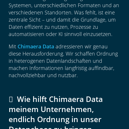
Systemen, unterschiedlichen Formaten und an
verschiedenen Standorten. Was fehlt, ist eine
zentrale Sicht – und damit die Grundlage, um
Daten effizient zu nutzen, Prozesse zu
automatisieren oder KI sinnvoll einzusetzen.
Mit
Chimaera Data
adressieren wir genau
diese Herausforderung. Wir schaffen Ordnung
in heterogenen Datenlandschaften und
machen Informationen langfristig auffindbar,
nachvollziehbar und nutzbar.
Wie hilft Chimaera Data
meinem Unternehmen,
endlich Ordnung in unser