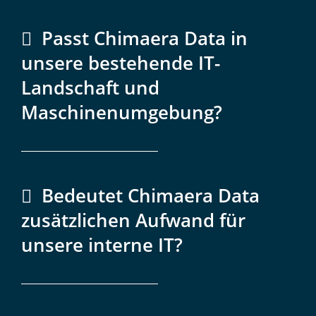
Passt Chimaera Data in
unsere bestehende IT-
Landschaft und
Maschinenumgebung?
Bedeutet Chimaera Data
zusätzlichen Aufwand für
unsere interne IT?